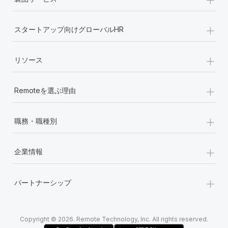
詳細を見る
+
スタートアップ向けグローバルHR
+
リソース
+
Remoteを選ぶ理由
+
職務・職種別
+
企業情報
+
パートナーシップ
Copyright © 2026. Remote Technology, Inc. All rights reserved.