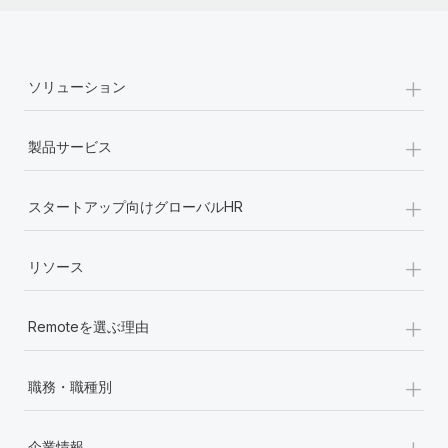
+
ソリューション
+
製品サービス
+
スタートアップ向けグローバルHR
+
リソース
+
Remoteを選ぶ理由
+
職務・職種別
+
企業情報