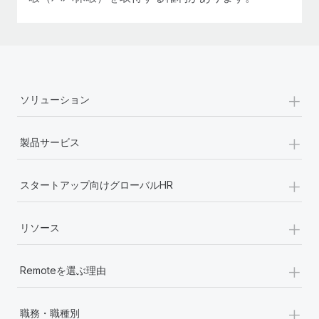
+
ソリューション
+
製品サービス
+
スタートアップ向けグローバルHR
+
リソース
+
Remoteを選ぶ理由
+
職務・職種別