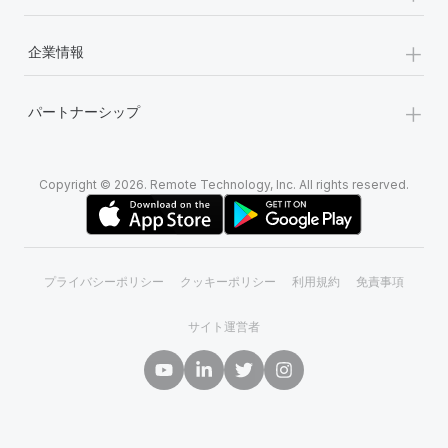
+
企業情報
+
パートナーシップ
Copyright © 2026. Remote Technology, Inc. All rights reserved.
プライバシーポリシー
クッキーポリシー
利用規約
免責事項
サイト運営者