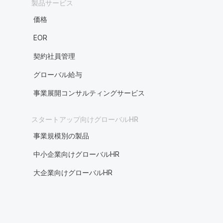
製品サービス
価格
EOR
契約社員管理
グローバル給与
事業展開コンサルティングサービス
スタートアップ向けグローバルHR
事業規模別の製品
中小企業向けグローバルHR
大企業向けグローバルHR