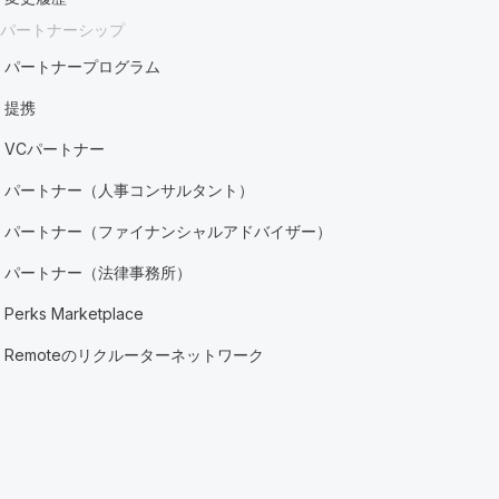
パートナーシップ
パートナープログラム
提携
VCパートナー
パートナー（人事コンサルタント）
パートナー（ファイナンシャルアドバイザー）
パートナー（法律事務所）
Perks Marketplace
Remoteのリクルーターネットワーク