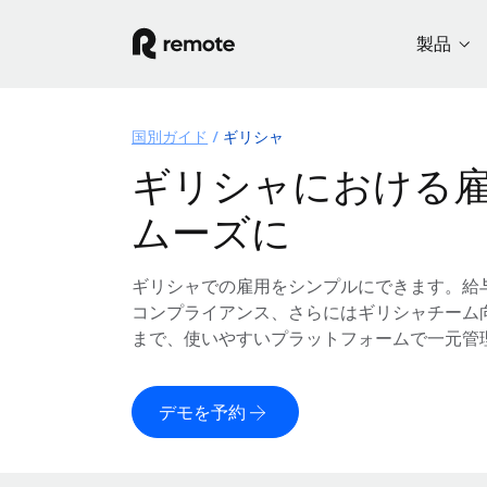
製品
国別ガイド
ギリシャ
ギリシャにおける
ムーズに
ギリシャでの雇用をシンプルにできます。給
コンプライアンス、さらにはギリシャチーム
まで、使いやすいプラットフォームで一元管
デモを予約