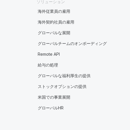
ソリューション
海外従業員の雇用
海外契約社員の雇用
グローバルな展開
グローバルチームのオンボーディング
Remote API
給与の処理
グローバルな福利厚生の提供
ストックオプションの提供
米国での事業展開
グローバルHR