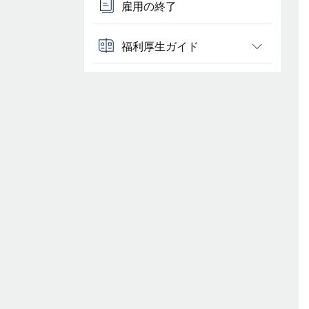
雇用の終了
福利厚生ガイド