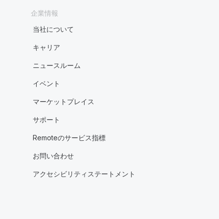
企業情報
当社について
キャリア
ニュースルーム
イベント
マーケットプレイス
サポート
Remoteのサービス指標
お問い合わせ
アクセシビリティステートメント