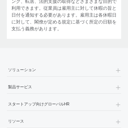
ング、転居、法的支援の取得などさまざまな目的で
利用できます。従業員は雇用主に対して休暇の旨と
日付を通知する必要があります。雇用主は各休暇日
に対して、閣僚が定める規定に基づく所定の日額を
支払う義務があります。
+
ソリューション
+
製品サービス
+
スタートアップ向けグローバルHR
+
リソース