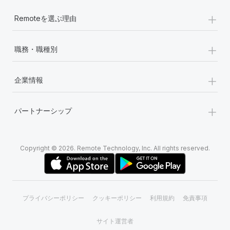
+
Remoteを選ぶ理由
+
職務・職種別
+
企業情報
+
パートナーシップ
Copyright © 2026. Remote Technology, Inc. All rights reserved.
プライバシーポリシー
クッキーポリシー
利用規約
免責事項
サイト運営者