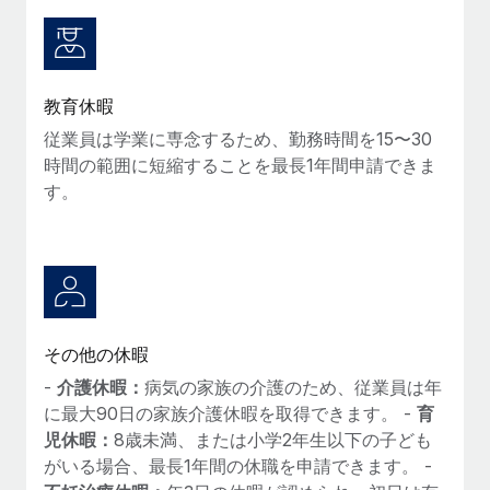
教育休暇
従業員は学業に専念するため、勤務時間を15〜30
時間の範囲に短縮することを最長1年間申請できま
す。
その他の休暇
-
介護休暇：
病気の家族の介護のため、従業員は年
に最大90日の家族介護休暇を取得できます。 -
育
児休暇：
8歳未満、または小学2年生以下の子ども
がいる場合、最長1年間の休職を申請できます。 -