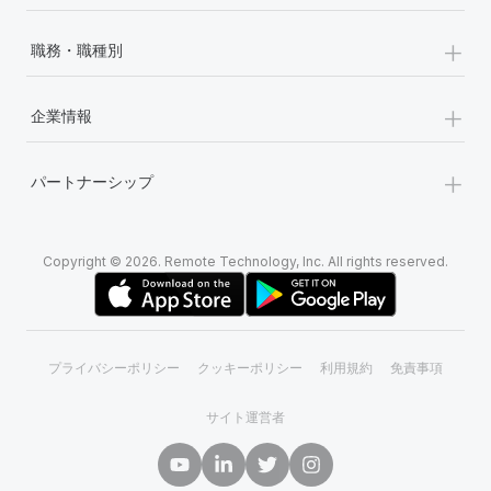
+
職務・職種別
+
企業情報
+
パートナーシップ
Copyright © 2026. Remote Technology, Inc. All rights reserved.
プライバシーポリシー
クッキーポリシー
利用規約
免責事項
サイト運営者