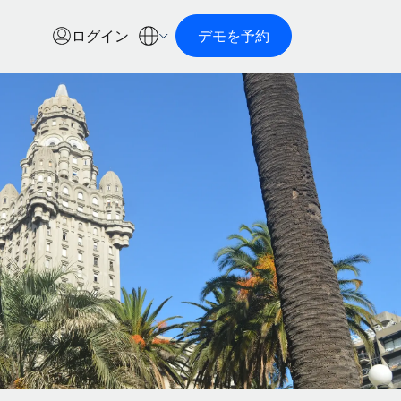
ログイン
デモを予約