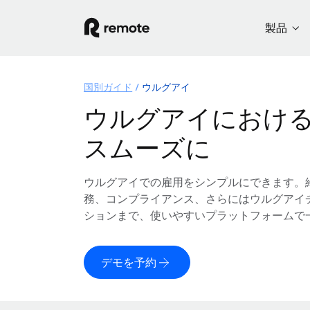
製品
国別ガイド
ウルグアイ
ウルグアイにおけ
スムーズに
ウルグアイでの雇用をシンプルにできます。
務、コンプライアンス、さらにはウルグアイ
ションまで、使いやすいプラットフォームで
デモを予約