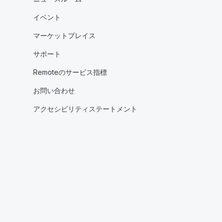
イベント
マーケットプレイス
サポート
Remoteのサービス指標
お問い合わせ
アクセシビリティステートメント