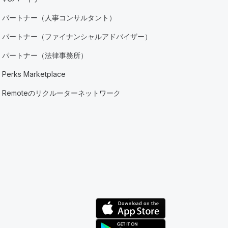
パートナー（人事コンサルタント）
パートナー（ファイナンシャルアドバイザー）
パートナー（法律事務所）
Perks Marketplace
Remoteのリクルーターネットワーク