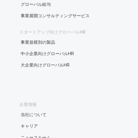
グローバル給与
事業展開コンサルティングサービス
スタートアップ向けグローバルHR
事業規模別の製品
中小企業向けグローバルHR
大企業向けグローバルHR
企業情報
当社について
キャリア
ニュースルーム