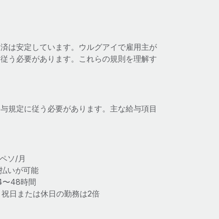
経済は安定しています。ウルグアイで雇用主が
に従う必要があります。これらの規則を理解す
給与規定に従う必要があります。主な給与項目
イペソ/月
払いが可能
〜48時間
、祝日または休日の勤務は2倍