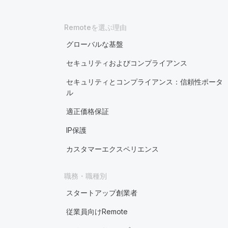
Remoteを選ぶ理由
グローバルな基盤
セキュリティおよびコンプライアンス
セキュリティとコンプライアンス：信頼性ポータ
ル
適正価格保証
IP保護
カスタマーエクスペリエンス
職務・職種別
スタートアップ創業者
従業員向けRemote