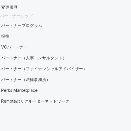
変更履歴
パートナーシップ
パートナープログラム
提携
VCパートナー
パートナー（人事コンサルタント）
パートナー（ファイナンシャルアドバイザー）
パートナー（法律事務所）
Perks Marketplace
Remoteのリクルーターネットワーク