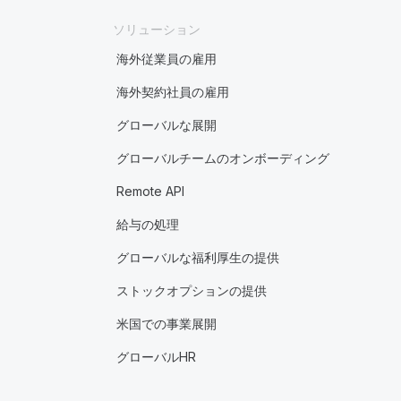
ソリューション
海外従業員の雇用
海外契約社員の雇用
グローバルな展開
グローバルチームのオンボーディング
Remote API
給与の処理
グローバルな福利厚生の提供
ストックオプションの提供
米国での事業展開
グローバルHR