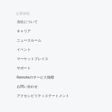
企業情報
当社について
キャリア
ニュースルーム
イベント
マーケットプレイス
サポート
Remoteのサービス指標
お問い合わせ
アクセシビリティステートメント