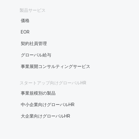
製品サービス
価格
EOR
契約社員管理
グローバル給与
事業展開コンサルティングサービス
スタートアップ向けグローバルHR
事業規模別の製品
中小企業向けグローバルHR
大企業向けグローバルHR