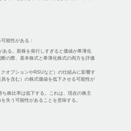
る可能性がある：
がある。新株を発行しすぎると価値が希薄化
判断の際、基本株式と希薄化株式の両方を評価
ックオプションやRSUなど）の仕組みに影響す
業員を含む）の株式価値を低下させる可能性が
持ち株比率は低下する。これは、現在の株主
力を失う可能性があることを意味する。