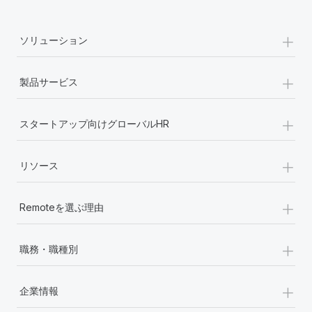
詳細を見る
+
ソリューション
+
製品サービス
+
スタートアップ向けグローバルHR
+
リソース
+
Remoteを選ぶ理由
+
職務・職種別
+
企業情報