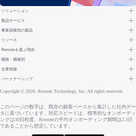
ソリューション
製品サービス
事業規模別の製品
リソース
Remoteを選ぶ理由
職務・職種別
企業情報
パートナーシップ
Copyright © 2026. Remote Technology, Inc. All rights reserved.
このページの数字は、既存の顧客ベースから集計した社内デー
タに基づいています。対応スピードは、標準的なオンボーディ
ングは30日程度、Remoteの平均オンボーディング期間は2.3日
であることから想定しています。