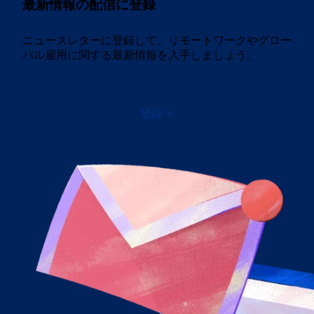
最新情報の配信に登録
ニュースレターに登録して、リモートワークやグロー
バル雇用に関する最新情報を入手しましょう。
登録