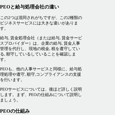
PEOと給与処理会社の違い
この2つは混同されがちですが、この2種類の
ビジネスサービスには大きな違いがありま
す。
給与, 賃金処理会社（または給与, 賃金サービ
スプロバイダー）は、企業の給与, 賃金人事
管理を代行し、現地の税金, 税を遵守してい
る, 順守しているしていることを確認しま
す。
PEOも、他の人事サービスと同様に、給与処
理処理や遵守, 順守,コンプライアンスの支援
を行います。
PEOサービスについては、後ほど詳しく説明
します。まず、PEOの仕組みについて説明し
ましょう。
PEOの仕組み