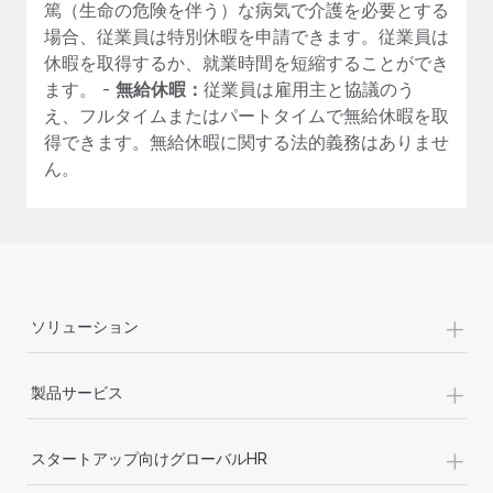
篤（生命の危険を伴う）な病気で介護を必要とする
場合、従業員は特別休暇を申請できます。従業員は
休暇を取得するか、就業時間を短縮することができ
ます。 -
無給休暇：
従業員は雇用主と協議のう
え、フルタイムまたはパートタイムで無給休暇を取
得できます。無給休暇に関する法的義務はありませ
ん。
+
ソリューション
+
製品サービス
+
スタートアップ向けグローバルHR