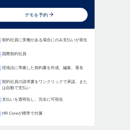
デモを予約
契約社員に実働がある場合にのみ支払いが発生
国際契約社員
現地法に準拠した契約書を作成、編集、署名
契約社員の請求書をワンクリックで承認、また
は自動で支払い
支払いを透明化し、完全に可視化
HR Coreが標準で付属