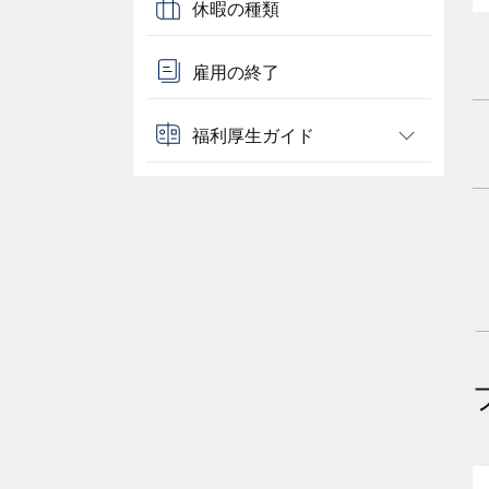
休暇の種類
雇用の終了
福利厚生ガイド