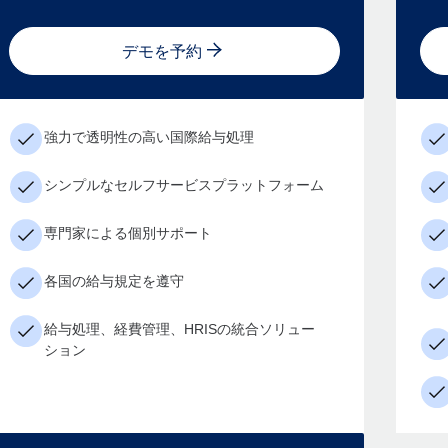
デモを予約
強力で透明性の高い国際給与処理
シンプルなセルフサービスプラットフォーム
専門家による個別サポート
各国の給与規定を遵守
給与処理、経費管理、HRISの統合ソリュー
ション