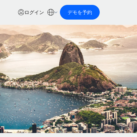
ログイン
デモを予約