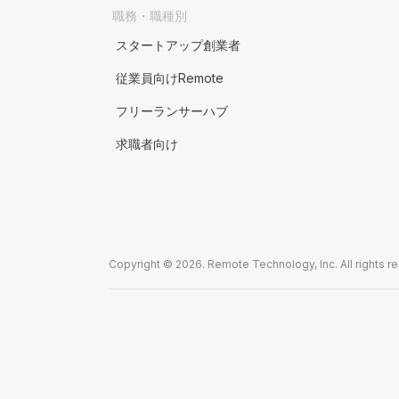
職務・職種別
スタートアップ創業者
従業員向けRemote
フリーランサーハブ
求職者向け
Copyright © 2026. Remote Technology, Inc. All rights r