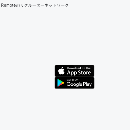
Remoteのリクルーターネットワーク