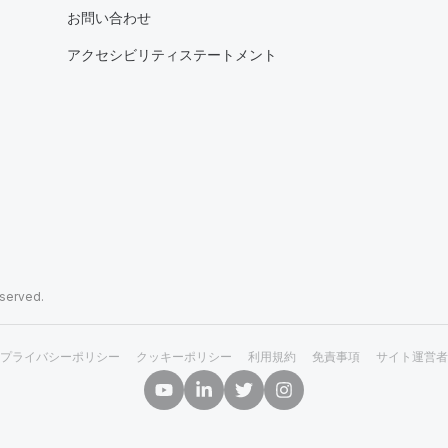
お問い合わせ
アクセシビリティステートメント
eserved.
プライバシーポリシー
クッキーポリシー
利用規約
免責事項
サイト運営者