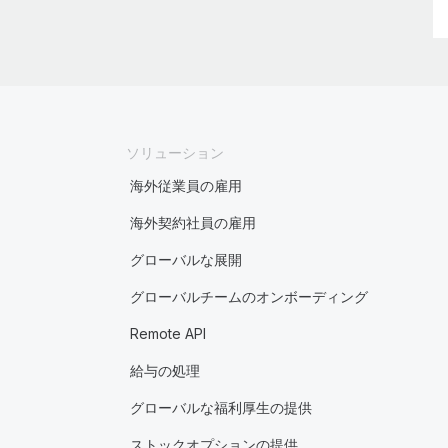
ソリューション
海外従業員の雇用
海外契約社員の雇用
グローバルな展開
グローバルチームのオンボーディング
Remote API
給与の処理
グローバルな福利厚生の提供
ストックオプションの提供