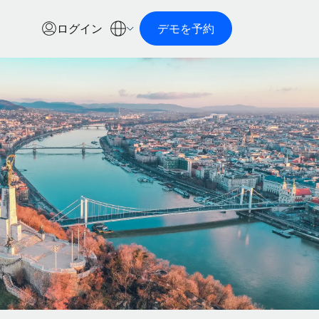
ログイン
デモを予約