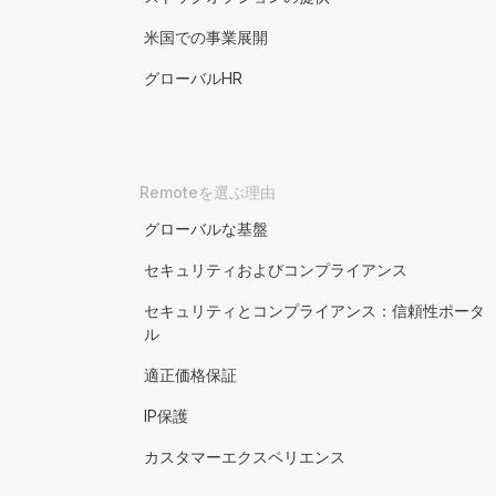
米国での事業展開
グローバルHR
Remoteを選ぶ理由
グローバルな基盤
セキュリティおよびコンプライアンス
セキュリティとコンプライアンス：信頼性ポータ
ル
適正価格保証
IP保護
カスタマーエクスペリエンス