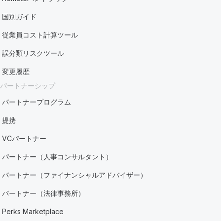
国別ガイド
従業員コスト計算ツール
誤分類リスクツール
変更履歴
パートナーシップ
パートナープログラム
提携
VCパートナー
パートナー（人事コンサルタント）
パートナー（ファイナンシャルアドバイザー）
パートナー（法律事務所）
Perks Marketplace