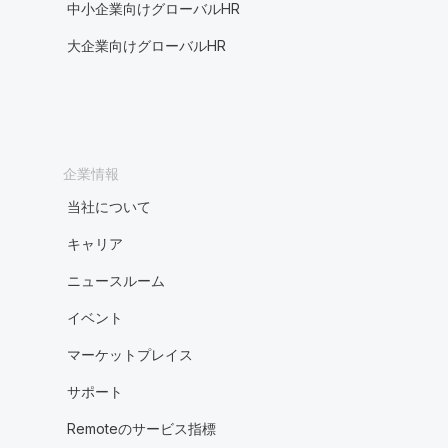
中小企業向けグローバルHR
大企業向けグローバルHR
企業情報
当社について
キャリア
ニュースルーム
イベント
マーケットプレイス
サポート
Remoteのサービス指標