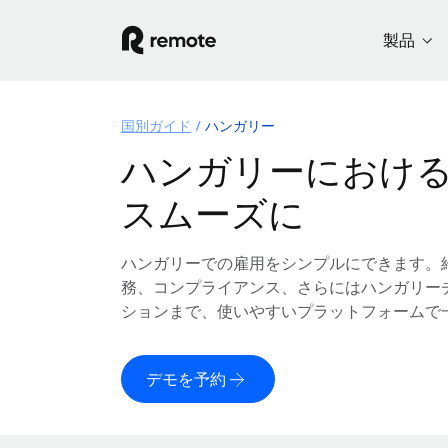
製品
国別ガイド
ハンガリー
ハンガリーにおけ
スムーズに
ハンガリーでの雇用をシンプルにできます。
務、コンプライアンス、さらにはハンガリー
ションまで、使いやすいプラットフォームで
デモを予約