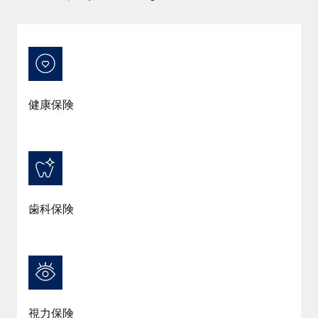
詳細を見る
健康保険
歯科保険
視力保険