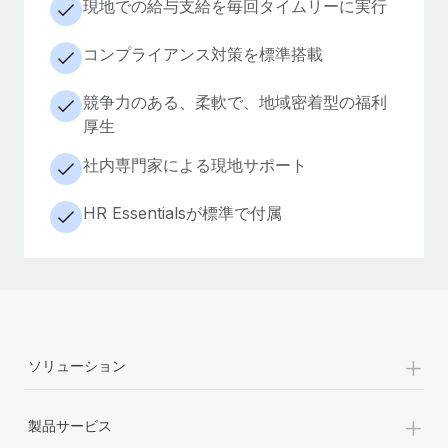
現地での給与支給を毎回タイムリーに実行
コンプライアンス対策を標準搭載
競争力のある、柔軟で、地域密着型の福利
厚生
社内専門家による現地サポート
HR Essentialsが標準で付属
+
ソリューション
+
製品サービス