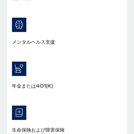
メンタルヘルス支援
年金または401(K)
生命保険および障害保険