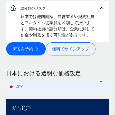
誤分類のリスク
日本では他国同様、自営業者や契約社員
とフルタイム従業員を区別して扱いま
す。契約社員の誤分類は、企業に対して
罰金や制裁を招く可能性があります。
デモを予約
無料でサインアップ
日本における透明な価格設定
JPY
給与処理