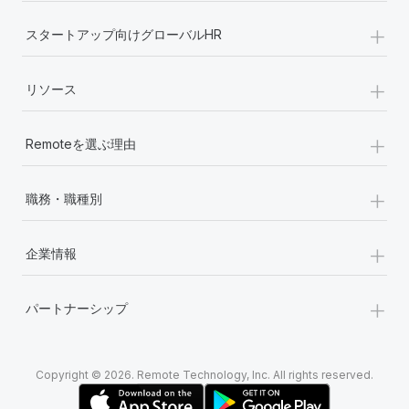
+
スタートアップ向けグローバルHR
+
リソース
+
Remoteを選ぶ理由
+
職務・職種別
+
企業情報
+
パートナーシップ
Copyright © 2026. Remote Technology, Inc. All rights reserved.