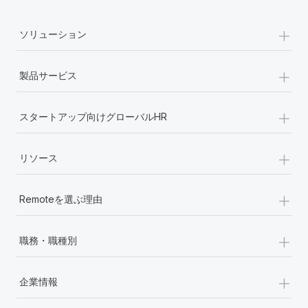
+
ソリューション
+
製品サービス
+
スタートアップ向けグローバルHR
+
リソース
+
Remoteを選ぶ理由
+
職務・職種別
+
企業情報