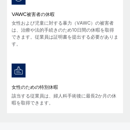
VAWC被害者の休暇
女性および児童に対する暴力（VAWC）の被害者
は、治療や法的手続きのため10日間の休暇を取得
できます。従業員は証明書を提出する必要がありま
す。
女性のための特別休暇
該当する従業員は、婦人科手術後に最長2か月の休
暇を取得できます。