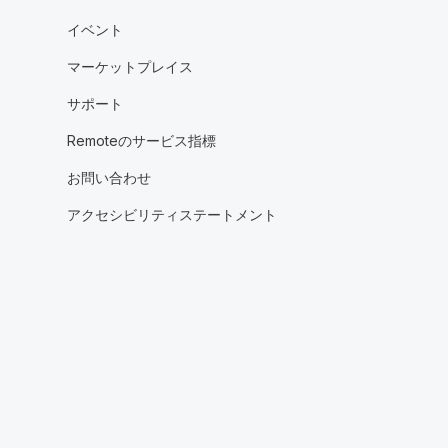
イベント
マーケットプレイス
サポート
Remoteのサービス指標
お問い合わせ
アクセシビリティステートメント