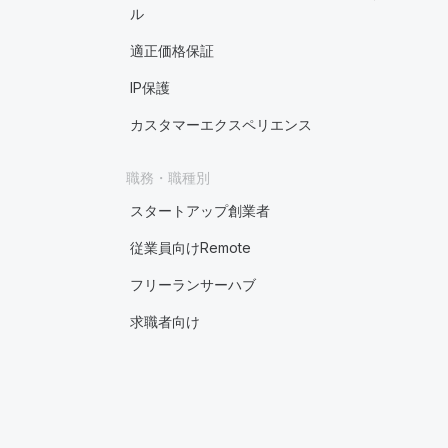
ル
適正価格保証
IP保護
カスタマーエクスペリエンス
職務・職種別
スタートアップ創業者
従業員向けRemote
フリーランサーハブ
求職者向け