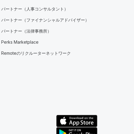
パートナー（人事コンサルタント）
パートナー（ファイナンシャルアドバイザー）
パートナー（法律事務所）
Perks Marketplace
Remoteのリクルーターネットワーク