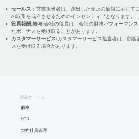
セールス：
営業担当者は、創出した売上の価値に応じて
の取引を成立させるためのインセンティブとなります。
役員報酬,給与:
会社の役員は、会社の財務パフォーマンス
たボーナスを受け取ることがあります。
カスタマーサービス:
カスタマーサービス担当者は、顧客
スを受け取る場合があります。
製品サービス
価格
EOR
契約社員管理