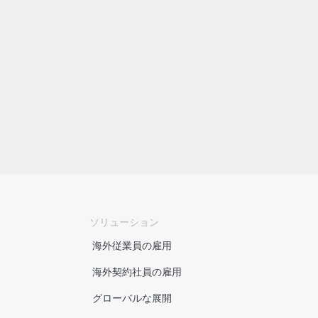
ソリューション
海外従業員の雇用
海外契約社員の雇用
グローバルな展開