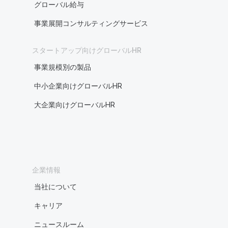
グローバル給与
事業展開コンサルティングサービス
スタートアップ向けグローバルHR
事業規模別の製品
中小企業向けグローバルHR
大企業向けグローバルHR
企業情報
当社について
キャリア
ニュースルーム