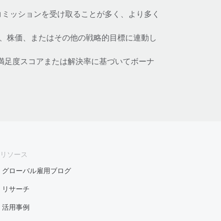
コミッションを受け取ることが多く、より多く
、株価、またはその他の戦略的目標に連動し
満足度スコアまたは解決率に基づいてボーナ
リソース
グローバル雇用ブログ
リサーチ
活用事例