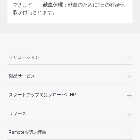
できます。 -
献血休暇：
献血のために1日の有給休
暇が付与されます。
+
ソリューション
+
製品サービス
+
スタートアップ向けグローバルHR
+
リソース
+
Remoteを選ぶ理由