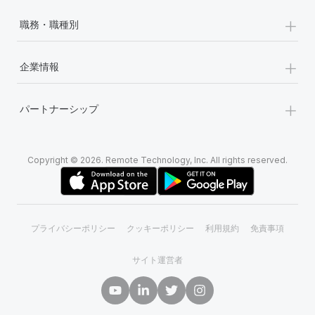
+
職務・職種別
+
企業情報
+
パートナーシップ
Copyright © 2026. Remote Technology, Inc. All rights reserved.
プライバシーポリシー
クッキーポリシー
利用規約
免責事項
サイト運営者