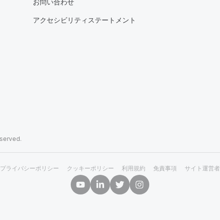
お問い合わせ
アクセシビリティステートメント
eserved.
プライバシーポリシー
クッキーポリシー
利用規約
免責事項
サイト運営者