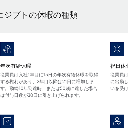
エジプトの休暇の種類
年次有給休暇
祝日休
従業員は入社1年目に15日の年次有給休暇を取得
従業員は
する権利があり、2年目以降は21日に増加しま
に出勤
す。勤続10年到達時、または50歳に達した場合
いを受
は付与日数が30日に引き上げられます。