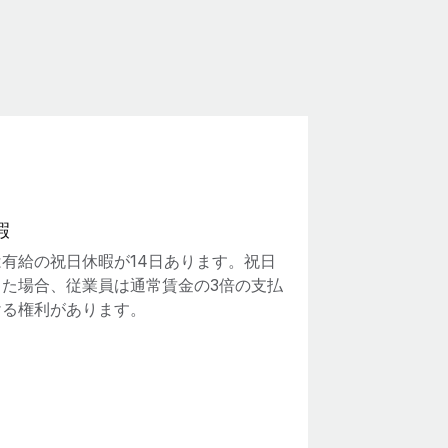
暇
有給の祝日休暇が14日あります。祝日
した場合、従業員は通常賃金の3倍の支払
ける権利があります。