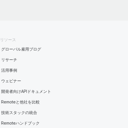
リソース
グローバル雇用ブログ
リサーチ
活用事例
ウェビナー
開発者向けAPIドキュメント
Remoteと他社を比較
技術スタックの統合
Remoteハンドブック