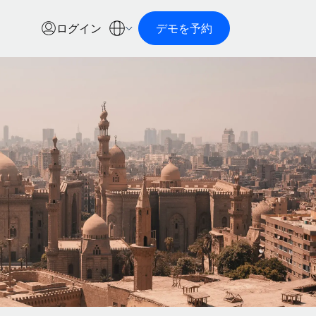
ログイン
デモを予約