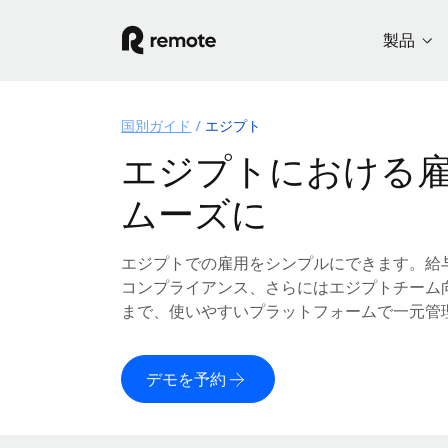
製品
国別ガイド
エジプト
エジプトにおける
ムーズに
エジプトでの雇用をシンプルにできます。給
コンプライアンス、さらにはエジプトチーム
まで、使いやすいプラットフォームで一元管
デモを予約