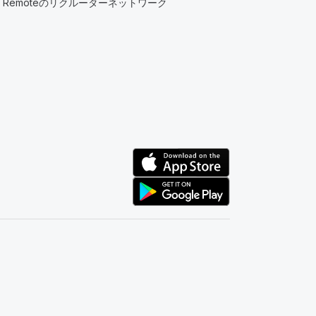
Remoteのリクルーターネットワーク