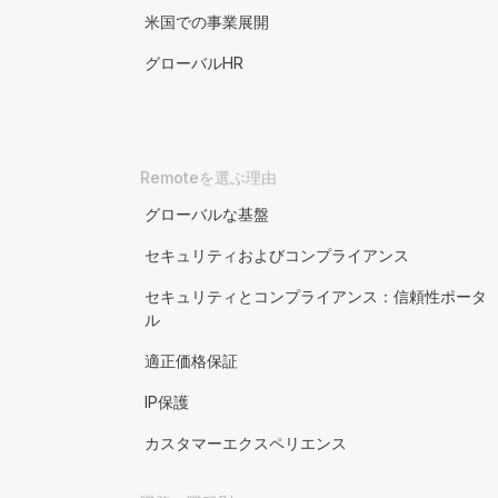
米国での事業展開
グローバルHR
Remoteを選ぶ理由
グローバルな基盤
セキュリティおよびコンプライアンス
セキュリティとコンプライアンス：信頼性ポータ
ル
適正価格保証
IP保護
カスタマーエクスペリエンス