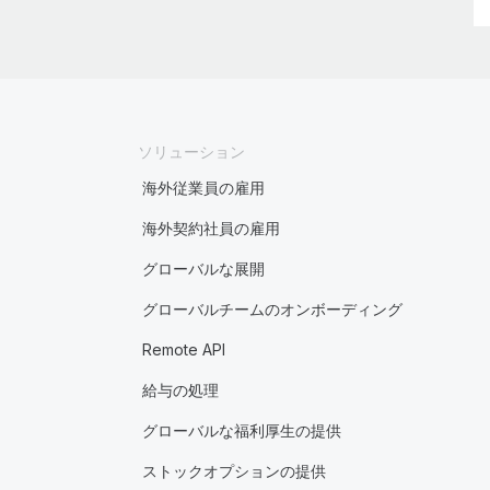
ソリューション
海外従業員の雇用
海外契約社員の雇用
グローバルな展開
グローバルチームのオンボーディング
Remote API
給与の処理
グローバルな福利厚生の提供
ストックオプションの提供