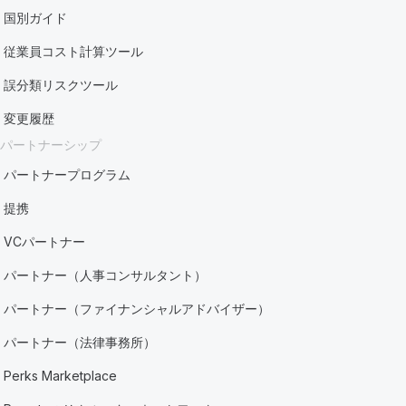
国別ガイド
従業員コスト計算ツール
誤分類リスクツール
変更履歴
パートナーシップ
パートナープログラム
提携
VCパートナー
パートナー（人事コンサルタント）
パートナー（ファイナンシャルアドバイザー）
パートナー（法律事務所）
Perks Marketplace