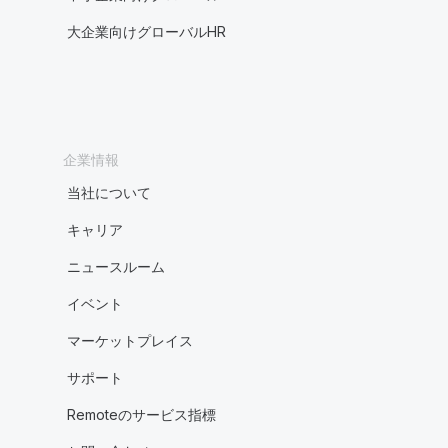
大企業向けグローバルHR
企業情報
当社について
キャリア
ニュースルーム
イベント
マーケットプレイス
サポート
Remoteのサービス指標