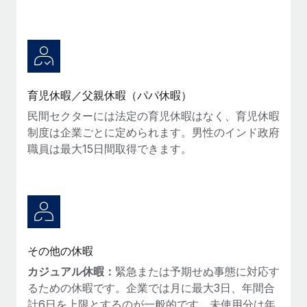
詳細を見る
育児休暇／父親休暇（パパ休暇）
民間セクターには法定の育児休暇はなく、育児休暇
制度は企業ごとに定められます。男性のインド政府
職員は最大15日間取得できます。
その他の休暇
カジュアル休暇：
緊急または予期せぬ事態に対応す
るための休暇です。企業では月に最大3日、年間合
計6日を上限とするのが一般的です。未使用分は年