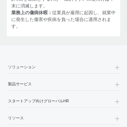
末に消滅します。
業務上の傷病休暇：
従業員が雇用に起因し、就業中
に発生した傷害や疾病を負った場合に適用されま
す。
+
ソリューション
+
製品サービス
+
スタートアップ向けグローバルHR
+
リソース