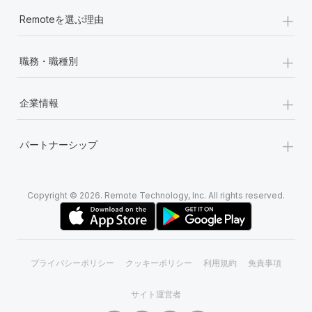
+
Remoteを選ぶ理由
+
職務・職種別
+
企業情報
+
パートナーシップ
Copyright © 2026. Remote Technology, Inc. All rights reserved.
プライバシーポリシー
クッキーポリシー
利用規約
免責事項
サイト運営者