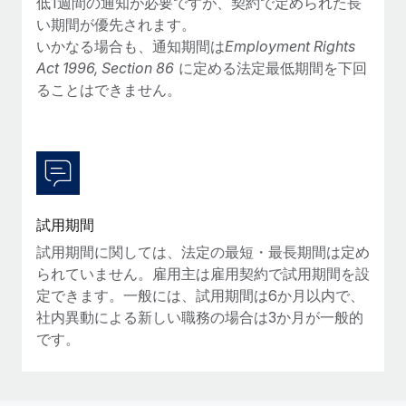
低1週間の通知が必要ですが、契約で定められた長
詳細を見る
い期間が優先されます。
いかなる場合も、通知期間は
Employment Rights
Act 1996, Section 86
に定める法定最低期間を下回
ることはできません。
試用期間
試用期間に関しては、法定の最短・最長期間は定め
られていません。雇用主は雇用契約で試用期間を設
定できます。一般には、試用期間は6か月以内で、
社内異動による新しい職務の場合は3か月が一般的
です。