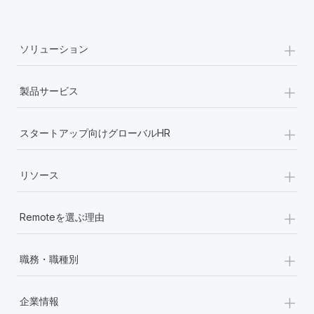
+
ソリューション
+
製品サービス
+
スタートアップ向けグローバルHR
+
リソース
+
Remoteを選ぶ理由
+
職務・職種別
+
企業情報