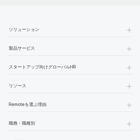
詳細を見る
+
ソリューション
+
製品サービス
+
スタートアップ向けグローバルHR
+
リソース
+
Remoteを選ぶ理由
+
職務・職種別