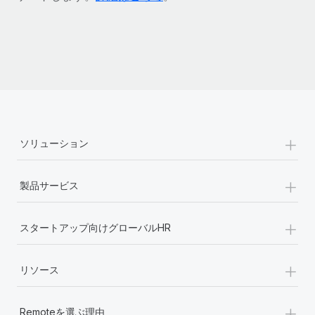
詳細を見る
+
ソリューション
+
製品サービス
+
スタートアップ向けグローバルHR
+
リソース
+
Remoteを選ぶ理由