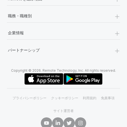
+
職務・職種別
+
企業情報
+
パートナーシップ
Copyright © 2026. Remote Technology, Inc. All rights reserved.
プライバシーポリシー
クッキーポリシー
利用規約
免責事項
サイト運営者