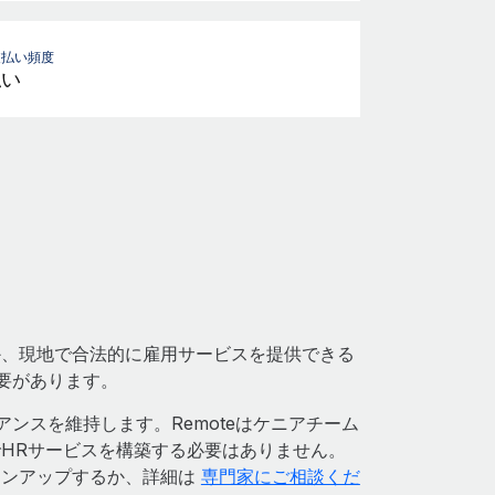
支払い頻度
払い
か、現地で合法的に雇用サービスを提供できる
必要があります。
アンスを維持します。Remoteはケニアチーム
HRサービスを構築する必要はありません。
インアップするか、詳細は
専門家にご相談くだ