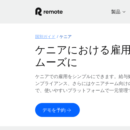
製品
国別ガイド
ケニア
ケニアにおける雇
ムーズに
ケニアでの雇用をシンプルにできます。給与
ンプライアンス、さらにはケニアチーム向け
で、使いやすいプラットフォームで一元管理
デモを予約