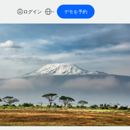
ログイン
デモを予約