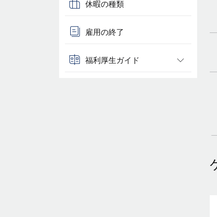
休暇の種類
雇用の終了
福利厚生ガイド