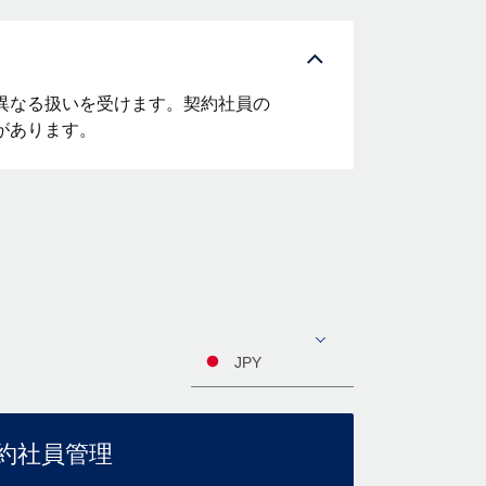
異なる扱いを受けます。契約社員の
があります。
JPY
約社員管理