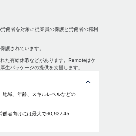
万人の労働者を対象に従業員の保護と労働者の権利
ら保護されています。
た有給休暇などがあります。Remoteはケ
利厚生パッケージの提供を支援します。
、地域、年齢、スキルレベルなどの
練労働者向けには最大で30,627.45