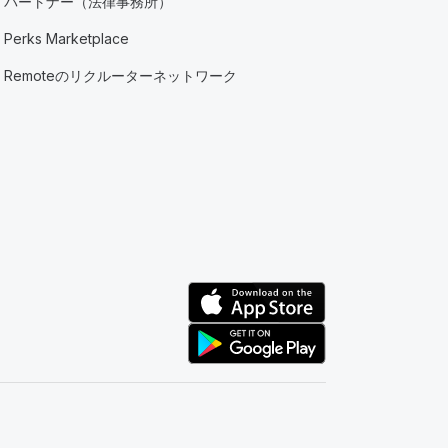
パートナー（法律事務所）
Perks Marketplace
Remoteのリクルーターネットワーク