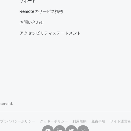
サポート
Remoteのサービス指標
お問い合わせ
アクセシビリティステートメント
eserved.
プライバシーポリシー
クッキーポリシー
利用規約
免責事項
サイト運営者