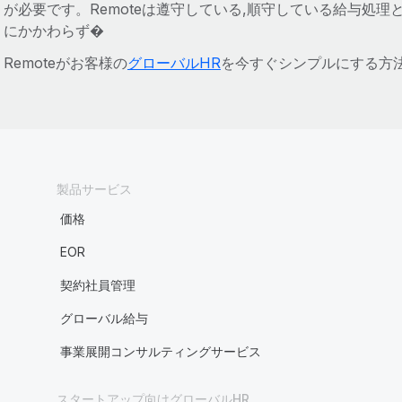
が必要です。Remoteは遵守している,順守している給与処理
にかかわらず‌‌‌‌‌‌‌‌‌‌‌‌‌‌‌‌‌‌‌‌‌‌‌‌‌‌‌‌‌‌‌‌‌‌‌‌‌‌‌‌‌‌‌‌‌‌‌‌‌‌‌‌‌‌‌‌‌‌‌‌‌‌‌‌‌‌‌‌‌‌‌‌‌‌‌‌‌‌‌‌‌‌‌‌‌‌‌‌‌‌‌‌‌‌‌‌‌‌‌‌‌‌‌‌‌‌‌‌‌‌‌‌‌‌‌‌‌‌‌‌‌‌‌‌‌‌‌‌‌‌‌‌‌‌‌‌‌‌‌‌‌‌‌‌‌‌‌‌‌‌‌‌‌‌‌‌�
Remoteがお客様の
グローバルHR
を今すぐシンプルにする方
製品サービス
価格
EOR
契約社員管理
グローバル給与
事業展開コンサルティングサービス
スタートアップ向けグローバルHR