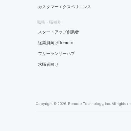
カスタマーエクスペリエンス
職務・職種別
スタートアップ創業者
従業員向けRemote
フリーランサーハブ
求職者向け
Copyright © 2026. Remote Technology, Inc. All rights r