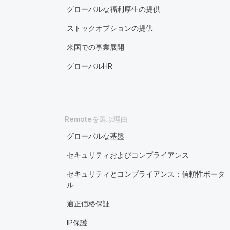
グローバルな福利厚生の提供
ストックオプションの提供
米国での事業展開
グローバルHR
Remoteを選ぶ理由
グローバルな基盤
セキュリティおよびコンプライアンス
セキュリティとコンプライアンス：信頼性ポータ
ル
適正価格保証
IP保護