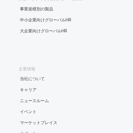
事業規模別の製品
中小企業向けグローバルHR
大企業向けグローバルHR
企業情報
当社について
キャリア
ニュースルーム
イベント
マーケットプレイス