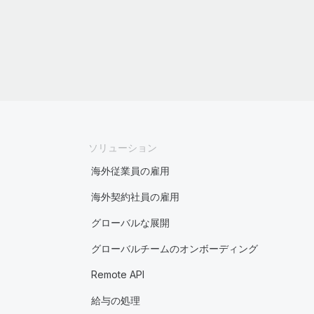
ソリューション
海外従業員の雇用
海外契約社員の雇用
グローバルな展開
グローバルチームのオンボーディング
Remote API
給与の処理