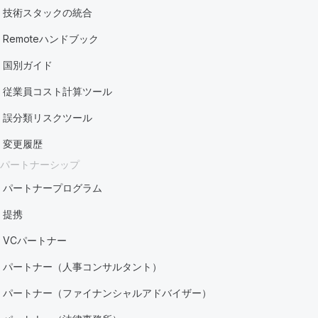
技術スタックの統合
Remoteハンドブック
国別ガイド
従業員コスト計算ツール
誤分類リスクツール
変更履歴
パートナーシップ
パートナープログラム
提携
VCパートナー
パートナー（人事コンサルタント）
パートナー（ファイナンシャルアドバイザー）