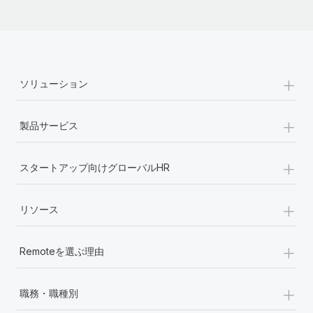
詳細を見る
+
ソリューション
+
製品サービス
+
スタートアップ向けグローバルHR
+
リソース
+
Remoteを選ぶ理由
+
職務・職種別