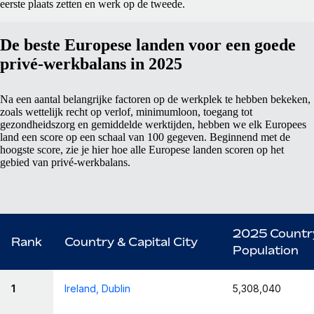
eerste plaats zetten en werk op de tweede.
De beste Europese landen voor een goede
privé-werkbalans in 2025
Na een aantal belangrijke factoren op de werkplek te hebben bekeken,
zoals wettelijk recht op verlof, minimumloon, toegang tot
gezondheidszorg en gemiddelde werktijden, hebben we elk Europees
land een score op een schaal van 100 gegeven. Beginnend met de
hoogste score, zie je hier hoe alle Europese landen scoren op het
gebied van privé-werkbalans.
2025 Countr
Rank
Country & Capital City
Population
1
Ireland, Dublin
5,308,040