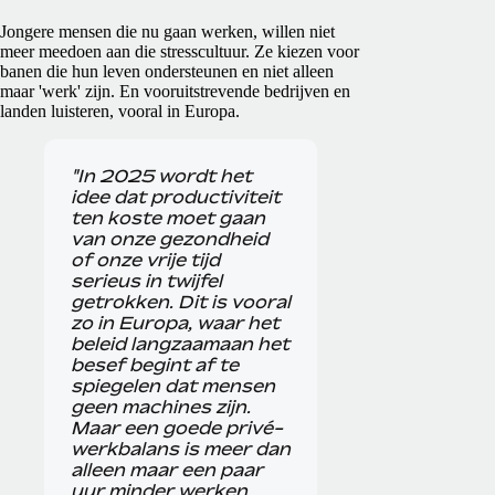
Jongere mensen die nu gaan werken, willen niet
meer meedoen aan die stresscultuur. Ze kiezen voor
banen die hun leven ondersteunen en niet alleen
maar 'werk' zijn. En vooruitstrevende bedrijven en
landen luisteren, vooral in Europa.
"In 2025 wordt het
idee dat productiviteit
ten koste moet gaan
van onze gezondheid
of onze vrije tijd
serieus in twijfel
getrokken. Dit is vooral
zo in Europa, waar het
beleid langzaamaan het
besef begint af te
spiegelen dat mensen
geen machines zijn.
Maar een goede privé-
werkbalans is meer dan
alleen maar een paar
uur minder werken.